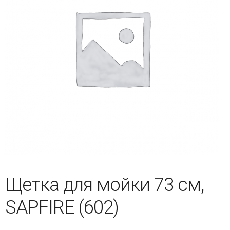
Щетка для мойки 73 см,
SAPFIRE (602)