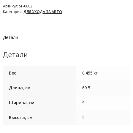
Артикул:
SF-0602
Категория:
ДЛЯ УХОДА ЗА АВТО
Детали
Детали
Вес
0.455 кг
Длина, см
69.5
Ширина, см
9
Высота, см
2