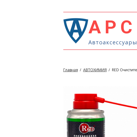
АРС
Автоаксессуары
Главная
/
АВТОХИМИЯ
/
RED Очистите