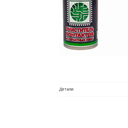
Детали