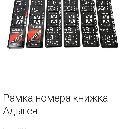
Рамка номера книжка
Адыгея