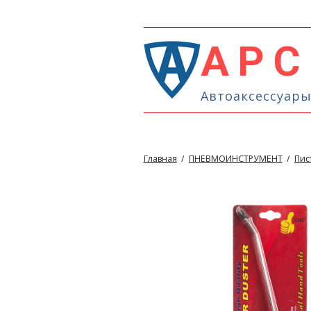
АРС
Автоаксессуары
Главная
/
ПНЕВМОИНСТРУМЕНТ
/
Пис