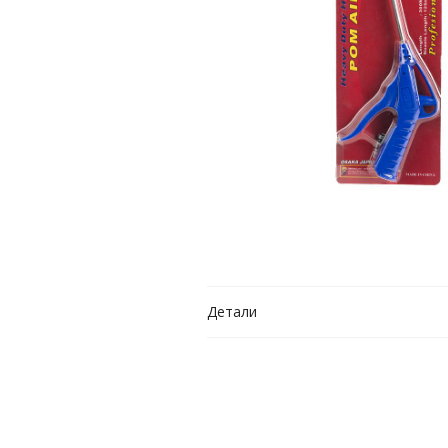
Детали