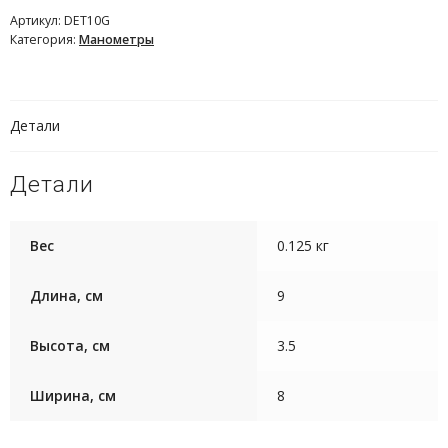
Артикул:
DET10G
Категория:
Манометры
Детали
Детали
Вес
0.125 кг
Длина, см
9
Высота, см
3.5
Ширина, см
8