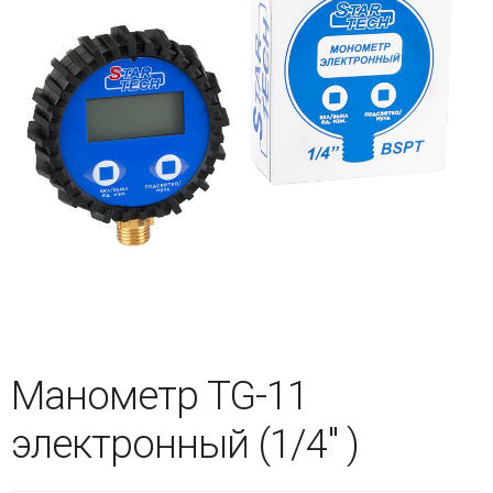
Манометр TG-11
электронный (1/4″ )