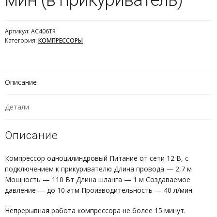
Артикул:
AC406TR
Категория:
КОМПРЕССОРЫ
Описание
Детали
Описание
Компрессор одноцилиндровый Питание от сети 12 В, с
подключением к прикуривателю Длина провода — 2,7 м
Мощность — 110 Вт Длина шланга — 1 м Создаваемое
давление — до 10 атм Производительность — 40 л/мин
Непрерывная работа компрессора не более 15 минут.