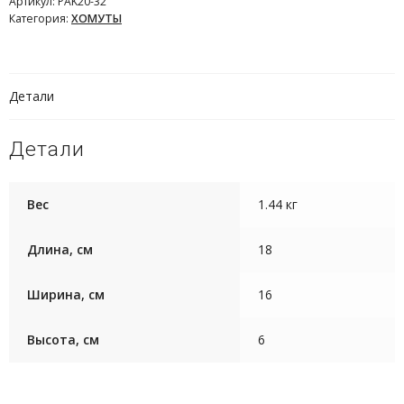
Артикул:
PAK20-32
Категория:
ХОМУТЫ
Детали
Детали
Вес
1.44 кг
Длина, см
18
Ширина, см
16
Высота, см
6