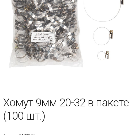
Хомут 9мм 20-32 в пакете
(100 шт.)