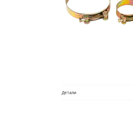
Детали