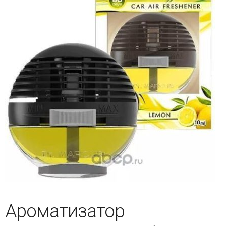
Ароматизатор