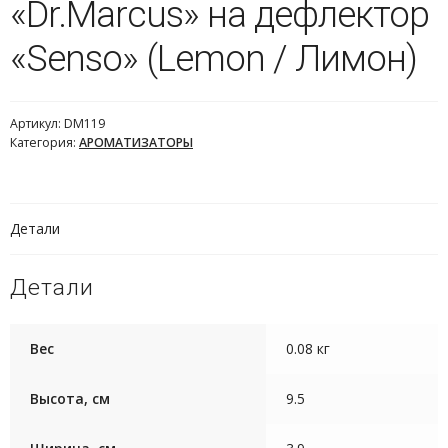
«Dr.Marcus» на дефлектор
«Senso» (Lemon / Лимон)
Артикул:
DM119
Категория:
АРОМАТИЗАТОРЫ
Детали
Детали
Вес
0.08 кг
Высота, см
9.5